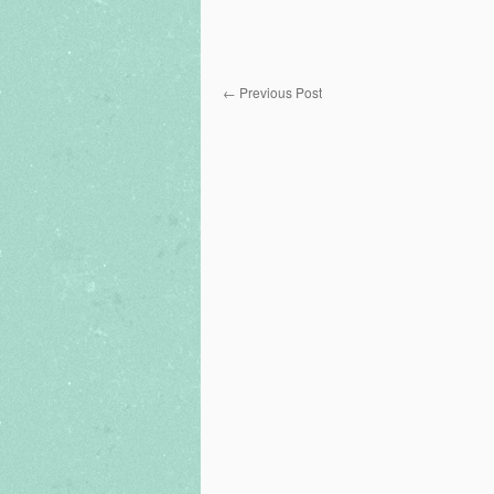
←
Previous Post