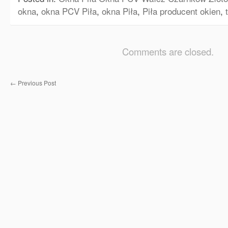
okna
,
okna PCV Piła
,
okna Piła
,
Piła producent okien
,
Comments are closed.
←
Previous Post