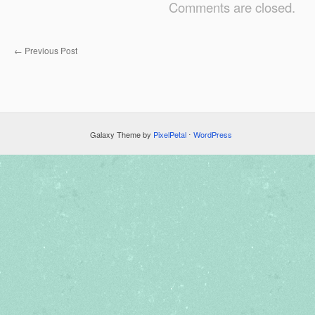
Comments are closed.
←
Previous Post
Galaxy Theme by
PixelPetal
⋅
WordPress