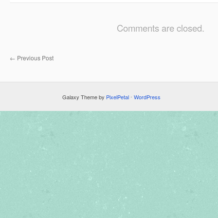
Comments are closed.
←
Previous Post
Galaxy Theme by
PixelPetal
⋅
WordPress